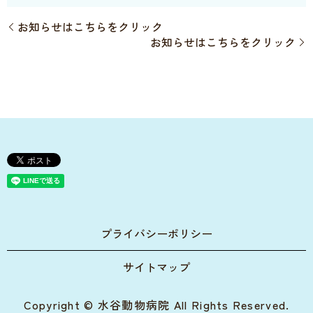
お知らせはこちらをクリック
お知らせはこちらをクリック
プライバシーポリシー
サイトマップ
Copyright © 水谷動物病院 All Rights Reserved.