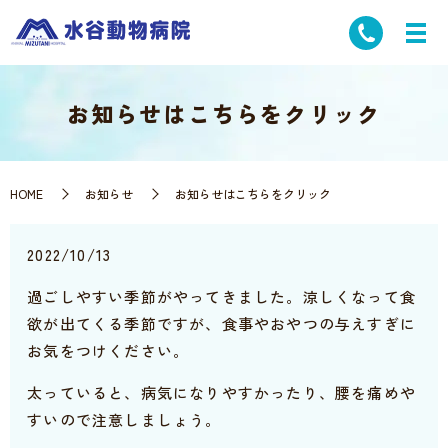
お知らせはこちらをクリック
HOME
お知らせ
お知らせはこちらをクリック
2022/10/13
過ごしやすい季節がやってきました。涼しくなって食
欲が出てくる季節ですが、食事やおやつの与えすぎに
お気をつけください。
太っていると、病気になりやすかったり、腰を痛めや
すいので注意しましょう。