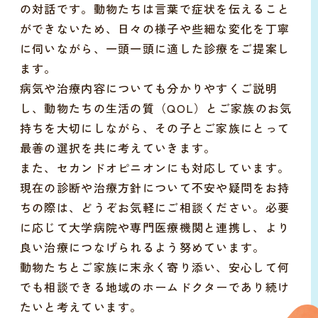
の対話です。動物たちは言葉で症状を伝えること
ができないため、日々の様子や些細な変化を丁寧
に伺いながら、一頭一頭に適した診療をご提案し
ます。
病気や治療内容についても分かりやすくご説明
し、動物たちの生活の質（QOL）とご家族のお気
持ちを大切にしながら、その子とご家族にとって
最善の選択を共に考えていきます。
また、セカンドオピニオンにも対応しています。
現在の診断や治療方針について不安や疑問をお持
ちの際は、どうぞお気軽にご相談ください。必要
に応じて大学病院や専門医療機関と連携し、より
良い治療につなげられるよう努めています。
動物たちとご家族に末永く寄り添い、安心して何
でも相談できる地域のホームドクターであり続け
たいと考えています。