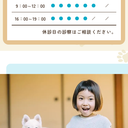
9：00～12：00
16：00～19：00
休診日の診察はご相談ください。