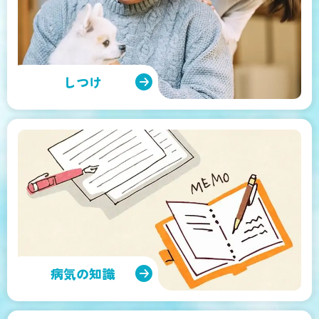
しつけ
病気の知識