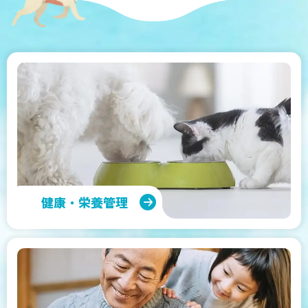
健康・栄養管理