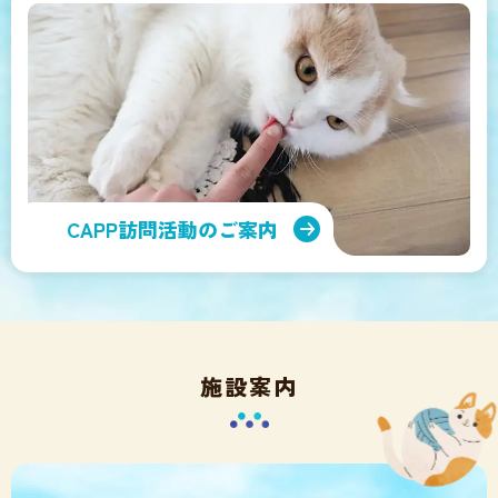
CAPP訪問活動のご案内
施設案内