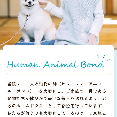
当院は、「人と動物の絆（ヒューマン・アニマ
ル・ボンド）」を大切にし、ご家族の一員である
動物たちが健やかで幸せな毎日を送れるよう、地
域のホームドクターとして診療を行っています。
私たちが何よりも大切にしているのは、ご家族と