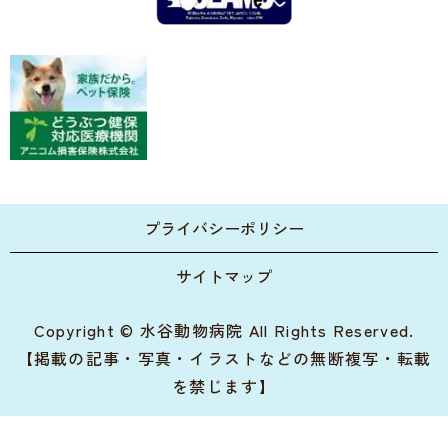
プライバシーポリシー
サイトマップ
Copyright © 水谷動物病院 All Rights Reserved.
【掲載の記事・写真・イラストなどの無断複写・転載
を禁じます】