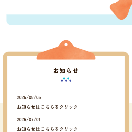
お知らせ
2026/08/05
お知らせはこちらをクリック
2026/07/01
お知らせはこちらをクリック