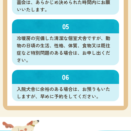
面会は、あらかじめ決められた時間内にお願
いいたします。
05
冷暖房の完備した清潔な個室犬舎ですが、動
物の日頃の生活、性格、体質、食物又は既往
症など特別問題のある場合は、お申し出くだ
さい。
06
入院犬舎に余裕のある場合は、お預りもいた
しますが、早めに予約をしてください。