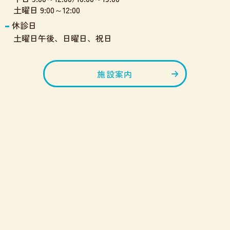
土曜日 9:00～12:00
休診日
土曜日午後、日曜日、祝日
施設案内