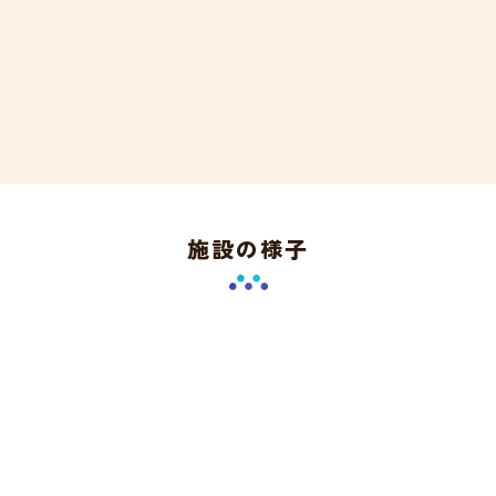
施設の様子