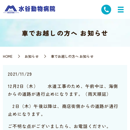
車でお越しの方へ お知らせ
HOME
お知らせ
車でお越しの方へ お知らせ
2021/11/29
12月2日（木） 水道工事のため、午前中は、海側
からの道路が通行止めになります。（雨天順延）
2日（木）午後以降は、商店街側からの道路が通行
止めになります。
ご不明な点がございましたら、お電話ください。