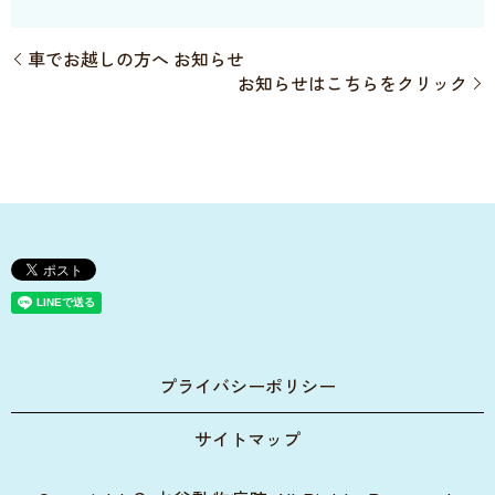
車でお越しの方へ お知らせ
お知らせはこちらをクリック
プライバシーポリシー
サイトマップ