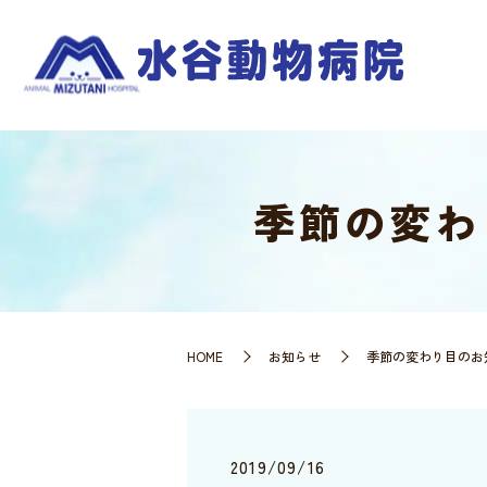
季節の変わ
HOME
お知らせ
季節の変わり目のお
2019/09/16