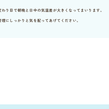
変わり目で朝晩と日中の気温差が大きくなってまいります。
管理にしっかりと気を配ってあげてください。