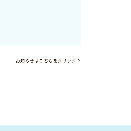
お知らせはこちらをクリック