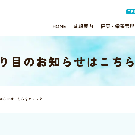
TE
HOME
施設案内
健康・栄養管理
り目のお知らせはこち
知らせはこちらをクリック