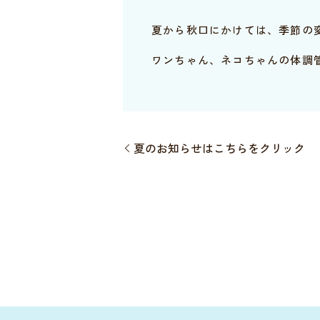
夏から秋口にかけては、季節の
ワンちゃん、ネコちゃんの体調
夏のお知らせはこちらをクリック